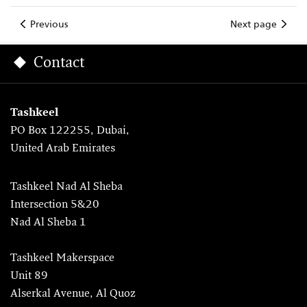
Previous
Next page
Contact
Tashkeel
PO Box 122255, Dubai,
United Arab Emirates
Tashkeel Nad Al Sheba
Intersection 5&20
Nad Al Sheba 1
Tashkeel Makerspace
Unit 89
Alserkal Avenue, Al Quoz