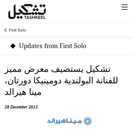
First Solo
Updates from First Solo
تشكيل يستضيف معرض مميز
للفنانة البولندية دومينيكا دورتان،
مينا هيرالد
28 December 2015