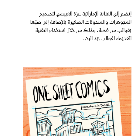
إنضم إلى الفنانة الإماراتية عزة القبيسي لتصميم
المجوهرات والمنحوتات الصغيرة بالإضافة إلى صبّها
بقوالب من فضّة، وذلك من خلال استخدام التقنية
القديمة لقوالب زبد البحر.