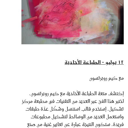
١٢ يوليو - الطباعة الأحادية
مع كيم روبرتسون
إكتشف متعة الطباعة الأحادية مع كيم روبرتسون.
اختبر هذا الفنّ عبر العديد من التقنيات في مطبعة مركز
تشكيل. إستخدم قالب استنسل وشكّل عدّة طبقات
واستعمل العديد من الوسائط لتشكيل مطبوعات
فريدة. ستكون النتيجة عبارة عن تعابير غنية من صنع