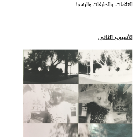
العلامات، والطبقات والرسم!
الأسبوع الثاني: