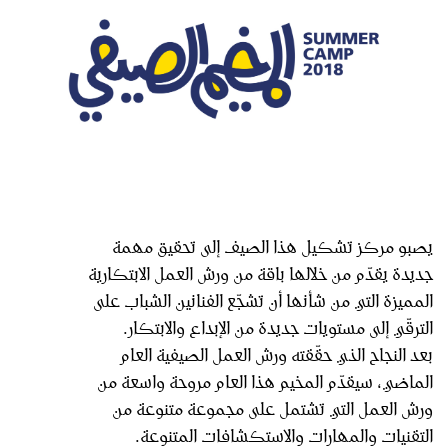
يصبو مركز تشكيل هذا الصيف إلى تحقيق مهمة
جديدة يقدّم من خلالها باقة من ورش العمل الابتكارية
المميزة التي من شأنها أن تشجّع الفنانين الشباب على
الترقّي إلى مستويات جديدة من الإبداع والابتكار.
بعد النجاح الذي حقّقته ورش العمل الصيفية العام
الماضي، سيقدّم المخيم هذا العام مروحة واسعة من
ورش العمل التي تشتمل على مجموعة متنوعة من
التقنيات والمهارات والاستكشافات المتنوعة.