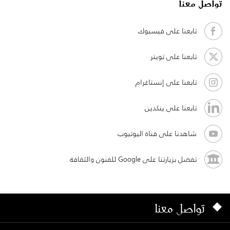
تواصل معنا
تابعنا على فيسبوك
تابعنا على تويتر
تابعنا على إنستاغرام
تابعنا على ينكدين
شاهدنا على قناة اليوتيوب
تفضل بزيارتنا على Google للفنون والثقافة
تواصل معنا