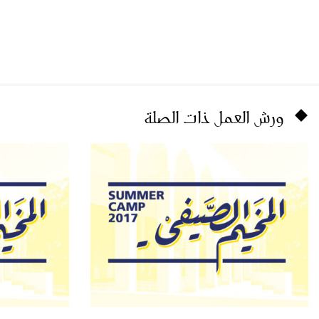
ورش العمل ذات الصلة