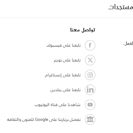
لمستجدات
تواصل معنا
لعمل،
تابعنا على فيسبوك
تابعنا على تويتر
تابعنا على إنستاغرام
تابعنا على ينكدين
شاهدنا على قناة اليوتيوب
تفضل بزيارتنا على Google للفنون والثقافة