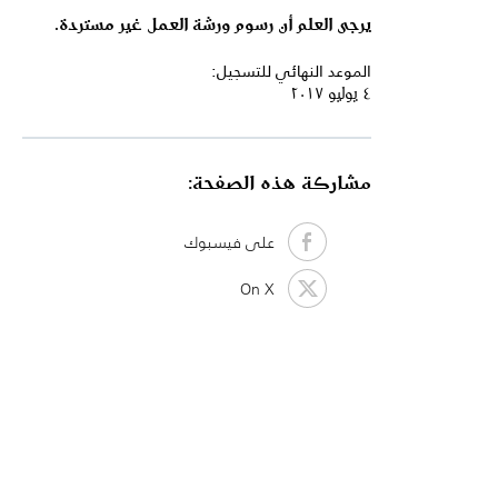
يرجى العلم أن رسوم ورشة العمل غير مستردة.
الموعد النهائي للتسجيل:
٤ يوليو ٢٠١٧
مشاركة هذه الصفحة:
على فيسبوك
On X