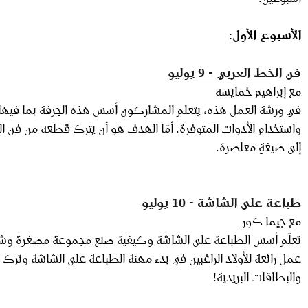
الأسبوع الأول:
فن الخط العربي - 9 يوليو
مع إبراهيم خمايسه
في ورشة العمل هذه، يتعلم المشاركون أسس هذه الحِرفة بما فيها
واستخدام الأدوات المتوفرة. أمّا الهدف هو أن يترك قطعه من فن ا
إلى صيغةٍ معاصرة.
طباعة على الشاشة - 10 يوليو
مع جيما كور
تعلّم أسس الطباعة على الشاشة وكيفية صنع مجموعة مصغرة وشخ
عمل رائعة للأولاد الراغبين في بدء مهنة الطباعة على الشاشة وت
والبطاقات البريدية!