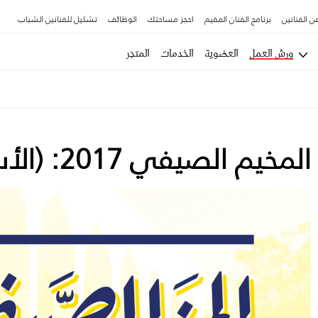
ن الفنانين
برنامج الفنان المقيم
احجز مساحتك
الوظائف
تشكيل للفنانين الشباب
ورش العمل
العضوية
الخدمات
المتجر
المخيم الصيفي 2017: (الأسبوع الأول)