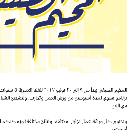
المخيم الصيفي يبدأ 
برنامج سنوي لمدة أسبوعين من ورش العمل وتجارب، ولتشجيع الشباب
في الفن.
وتحتوي كل ورشة عمل تجارب مختلفة، ونتائج مختلفة! ويمكنكم الاش
أسبوعين.