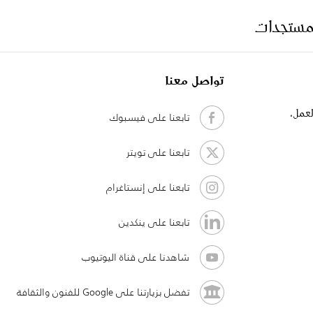
لمستجدات
تواصل معنا
لعمل،
تابعنا على فيسبوك
تابعنا على تويتر
تابعنا على إنستاغرام
تابعنا على ينكدين
شاهدنا على قناة اليوتيوب
تفضل بزيارتنا على Google للفنون والثقافة