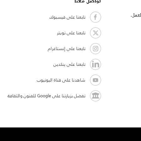
تواصل معنا
لعمل،
تابعنا على فيسبوك
تابعنا على تويتر
تابعنا على إنستاغرام
تابعنا على ينكدين
شاهدنا على قناة اليوتيوب
تفضل بزيارتنا على Google للفنون والثقافة