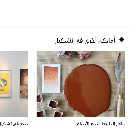
أماكن أخرى في تشكيل
ظلال الطبيعة: صنع الأصباغ
صنع في تشكيل ٠٢٢