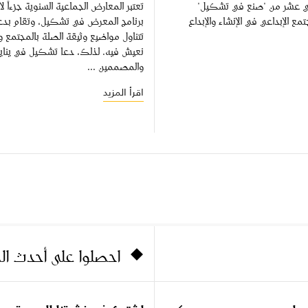
ثاني عشر من "صنع في تشكيل"
تعتبر المعارض الجماعية السنوية جزءاً لا
مع الإبداعي في الإنشاء والإبداع
برنامج المعرض في تشكيل، وتقام بد
تتناول مواضيع وثيقة الصلة بالمجتمع وا
والمصممين ...
اقرأ المزيد
احصلوا على أحدث ا