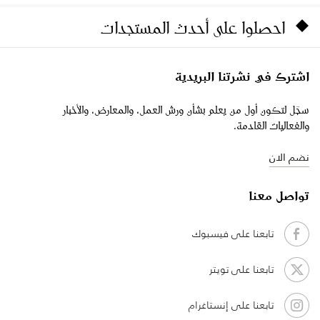
احصلوا على أحدث المستجدات
اشترك في نشرتنا البريدية
سجّل لتكون أول من يعلم بشأن ورش العمل، والمعارض، والأخبار
والفعاليات القادمة.
نضم الان
تواصل معنا
تابعنا على فيسبوك
تابعنا على تويتر
تابعنا على إنستاغرام