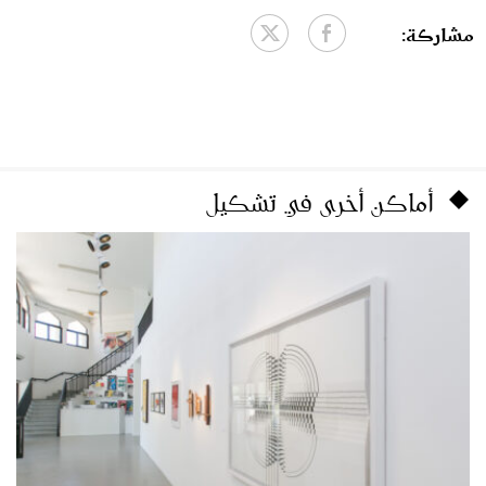
مشاركة:
أماكن أخرى في تشكيل