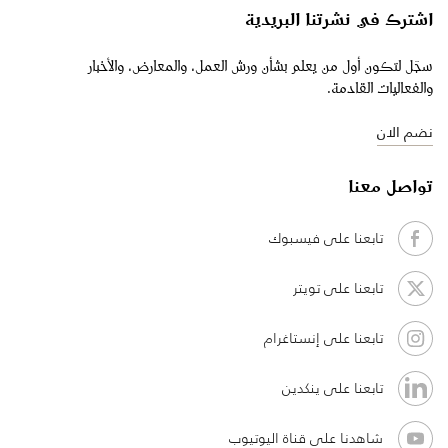
اشترك في نشرتنا البريدية
سجّل لتكون أول من يعلم بشأن ورش العمل، والمعارض، والأخبار
والفعاليات القادمة.
نضم الان
تواصل معنا
تابعنا على فيسبوك
تابعنا على تويتر
تابعنا على إنستاغرام
تابعنا على ينكدين
شاهدنا على قناة اليوتيوب