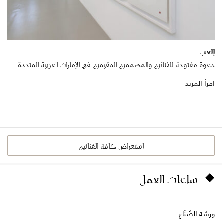
إلعب
دعوة مفتوحة للفنانين والمصممين المقيمين في الإمارات العربية المتحدة
اقرأ المزيد
استعراض كافة الفنانين
ساعات العمل
ورشة الصُنّاع