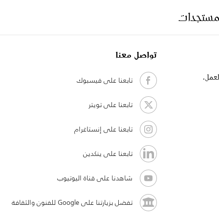
لمستجدات
تواصل معنا
لعمل،
تابعنا على فيسبوك
تابعنا على تويتر
تابعنا على إنستاغرام
تابعنا على ينكدين
شاهدنا على قناة اليوتيوب
تفضل بزيارتنا على Google للفنون والثقافة