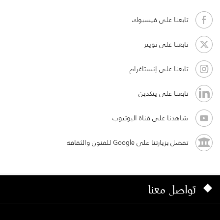
تابعنا على فيسبوك
تابعنا على تويتر
تابعنا على إنستاغرام
تابعنا على ينكدين
شاهدنا على قناة اليوتيوب
تفضل بزيارتنا على Google للفنون والثقافة
تواصل معنا