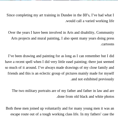
Since completing my art training in Dundee in the 80’s, I’ve had what I
would call a varied working life.
Over the years I have been involved in Arts and disability, Community
Arts projects and mural painting, I also spent many years doing press
cartoons.
I’ve been drawing and painting for as long as I can remember but I did
have a recent spell when I did very little easel painting; there just seemed
so much of it around. I’ve always made drawings of my close family and
friends and this is an eclectic group of pictures mainly made for myself
and not exhibited previously.
The two military portraits are of my father and father in law and are
done from old black and white photos.
Both these men joined up voluntarily and for many young men it was an
escape route out of a tough working class life. In my fathers’ case the