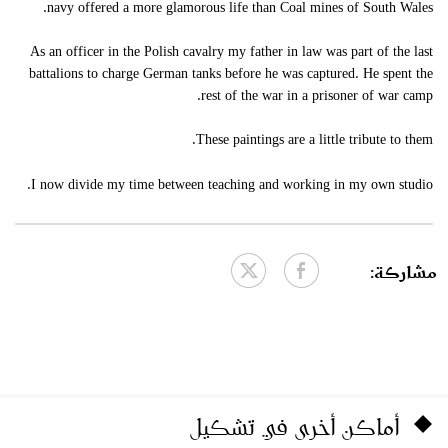
navy offered a more glamorous life than Coal mines of South Wales.
As an officer in the Polish cavalry my father in law was part of the last
battalions to charge German tanks before he was captured. He spent the
rest of the war in a prisoner of war camp.
These paintings are a little tribute to them.
I now divide my time between teaching and working in my own studio.
مشاركة:
أماكن أخرى في تشكيل