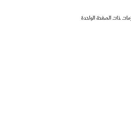
لزمات ذات الصفحة الواحدة