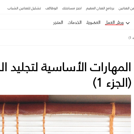
ن الفنانين
برنامج الفنان المقيم
احجز مساحتك
الوظائف
تشكيل للفنانين الشباب
ورش العمل
العضوية
الخدمات
المتجر
)
المهارات الأساسية لتجليد ا
(الجزء 1)