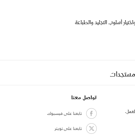
اختيار
أسلوب
التجليد
والطباعة
لمستجدات
تواصل معنا
لعمل،
تابعنا على فيسبوك
تابعنا على تويتر