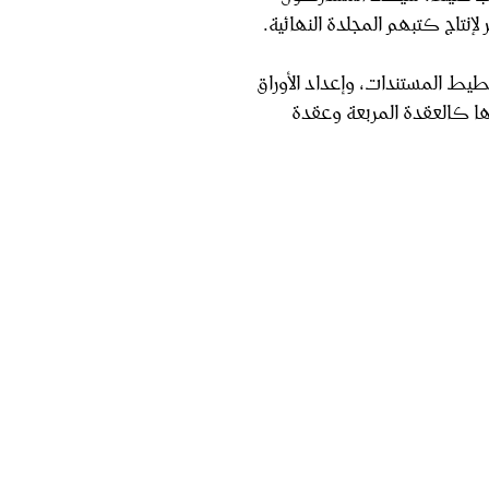
 لإنتاج كتبهم المجلدة النهائية.
خطيط المستندات، وإعداد الأوراق
عليها كالعقدة المربعة وعقدة