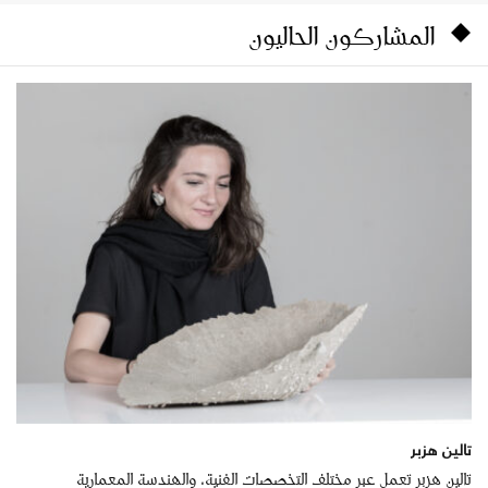
المشاركون الحاليون
تالين هزبر
تالين هزبر تعمل عبر مختلف التخصصات الفنية، والهندسة المعمارية