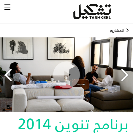
المشاريع
برنامج تنوين 2014