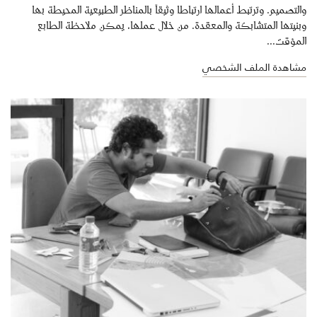
والتصميم. وترتبط أعمالها ارتباطا وثيقاً بالمناظر الطبيعية المحيطة بها
وبنيتها المتشابكة والمعقدة. من خلال عملها، يمكن ملاحظة الطابع
المؤقت...
مشاهدة الملف الشخصي