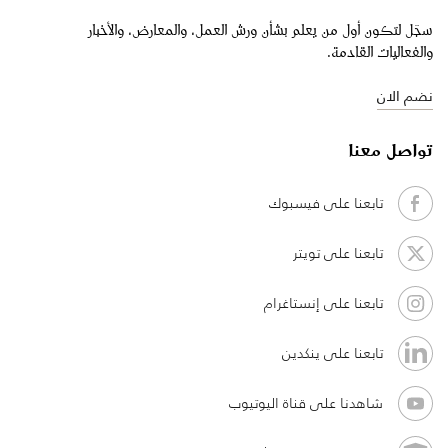
سجّل لتكون أول من يعلم بشأن ورش العمل، والمعارض، والأخبار
والفعاليات القادمة.
نضم الان
تواصل معنا
تابعنا على فيسبوك
تابعنا على تويتر
تابعنا على إنستاغرام
تابعنا على ينكدين
شاهدنا على قناة اليوتيوب