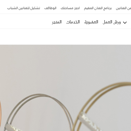
ن الفنانين
برنامج الفنان المقيم
احجز مساحتك
الوظائف
تشكيل للفنانين الشباب
ورش العمل
العضوية
الخدمات
المتجر