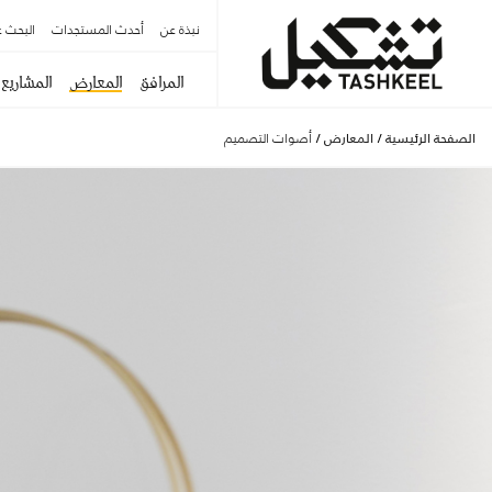
نبذة عن
أحدث المستجدات
البحث ع
المرافق
المعارض
المشاريع
الصفحة الرئيسية
/
المعارض
/
أصوات التصميم