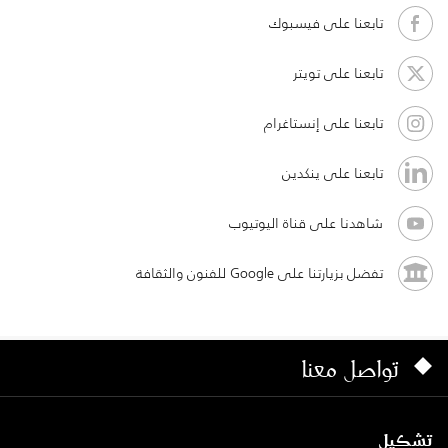
تابعنا على فيسبوك
تابعنا على تويتر
تابعنا على إنستاغرام
تابعنا على ينكدين
شاهدنا على قناة اليوتيوب
تفضل بزيارتنا على Google للفنون والثقافة
تواصل معنا
تشكيل