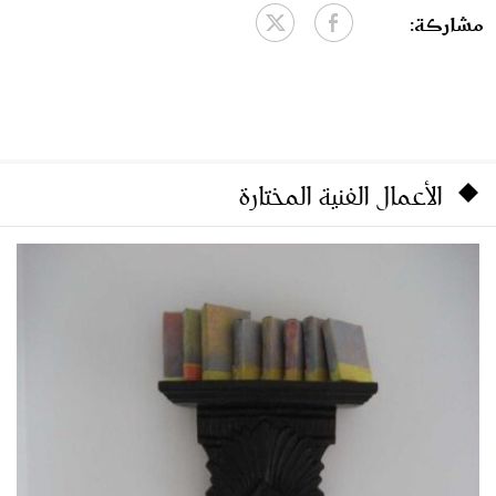
مشاركة:
الأعمال الفنية المختارة