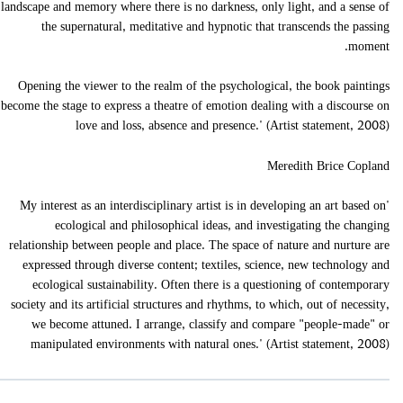
landscape and memory where there is no darkness, only light, and a sense of
the supernatural, meditative and hypnotic that transcends the passing
moment.
Opening the viewer to the realm of the psychological, the book paintings
become the stage to express a theatre of emotion dealing with a discourse on
love and loss, absence and presence." (Artist statement, 2008)
Meredith Brice Copland
"My interest as an interdisciplinary artist is in developing an art based on
ecological and philosophical ideas, and investigating the changing
relationship between people and place. The space of nature and nurture are
expressed through diverse content; textiles, science, new technology and
ecological sustainability. Often there is a questioning of contemporary
society and its artificial structures and rhythms, to which, out of necessity,
we become attuned. I arrange, classify and compare 'people-made' or
manipulated environments with natural ones." (Artist statement, 2008)