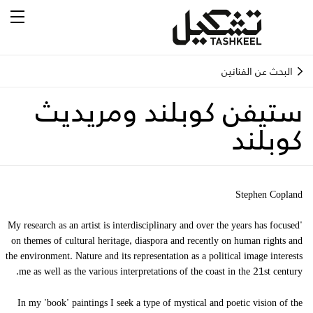
البحث عن الفنانين
ستيفن كوبلند ومريديث
كوبلند
Stephen Copland
"My research as an artist is interdisciplinary and over the years has focused
on themes of cultural heritage, diaspora and recently on human rights and
the environment. Nature and its representation as a political image interests
me as well as the various interpretations of the coast in the 21st century.
In my "book" paintings I seek a type of mystical and poetic vision of the