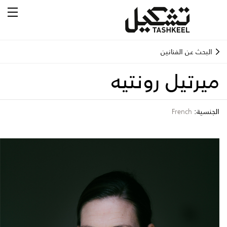
البحث عن الفنانين
ميرتيل رونتيه
الجنسية:
French