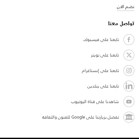
نضم الان
تواصل معنا
تابعنا على فيسبوك
تابعنا على تويتر
تابعنا على إنستاغرام
تابعنا على ينكدين
شاهدنا على قناة اليوتيوب
تفضل بزيارتنا على Google للفنون والثقافة