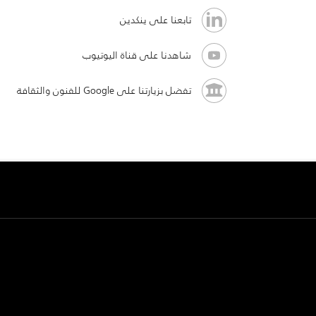
تابعنا على ينكدين
شاهدنا على قناة اليوتيوب
تفضل بزيارتنا على Google للفنون والثقافة