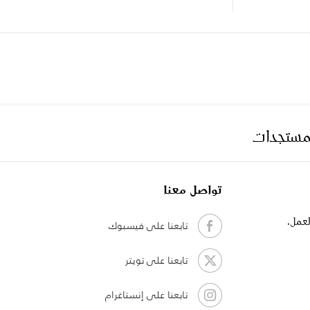
لمستجدات
تواصل معنا
لعمل،
تابعنا على فيسبوك
تابعنا على تويتر
تابعنا على إنستاغرام