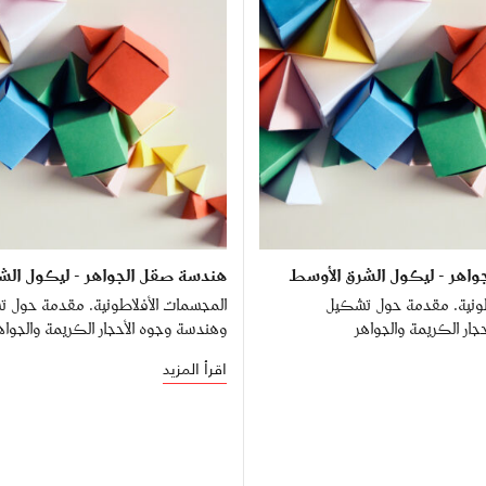
اهر - ليكول الشرق الأوسط
هندسة صقل الجواهر - ليكول الش
طونية. مقدمة حول تشكيل
المجسمات الأفلاطونية. مقدمة حول 
ار الكريمة والجواهر
وهندسة وجوه الأحجار الكريمة والجواه
اقرأ المزيد