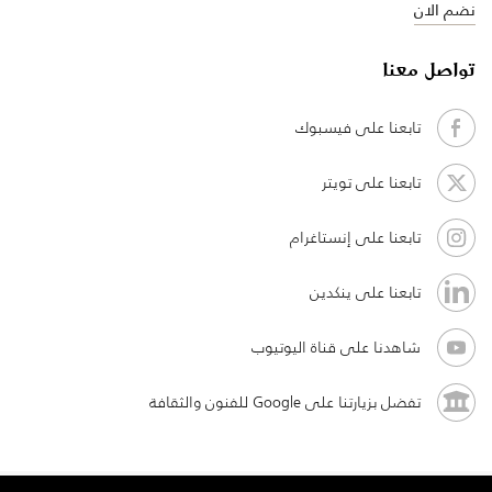
نضم الان
تواصل معنا
تابعنا على فيسبوك
تابعنا على تويتر
تابعنا على إنستاغرام
تابعنا على ينكدين
شاهدنا على قناة اليوتيوب
تفضل بزيارتنا على Google للفنون والثقافة