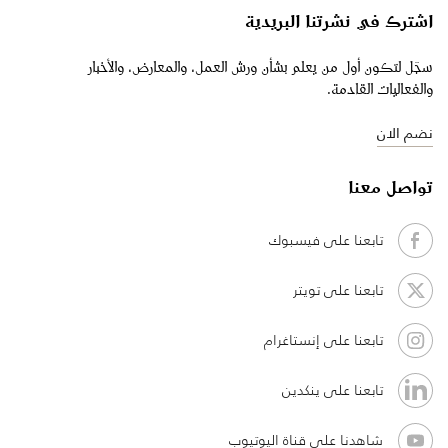
اشترك في نشرتنا البريدية
سجّل لتكون أول من يعلم بشأن ورش العمل، والمعارض، والأخبار
والفعاليات القادمة.
نضم الان
تواصل معنا
تابعنا على فيسبوك
تابعنا على تويتر
تابعنا على إنستاغرام
تابعنا على ينكدين
شاهدنا على قناة اليوتيوب