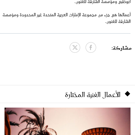
أبوظبي ومؤسسة الشارقة للفنون.
أعمالها هي جزء من مجموعة الإمارات العربية المتحدة غير المحدودة ومؤسسة
الشارقة للفنون.
مشاركة:
الأعمال الفنية المختارة