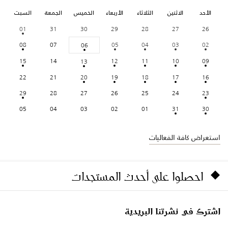
الأحد
الاثنين
الثلاثاء
الأربعاء
الخميس
الجمعة
السبت
01
31
30
29
28
27
26
08
07
05
04
03
02
06
15
14
12
11
10
09
13
22
21
20
19
18
17
16
29
28
27
26
25
24
23
05
04
03
02
01
31
30
استعراض كافة الفعاليات
احصلوا على أحدث المستجدات
اشترك في نشرتنا البريدية