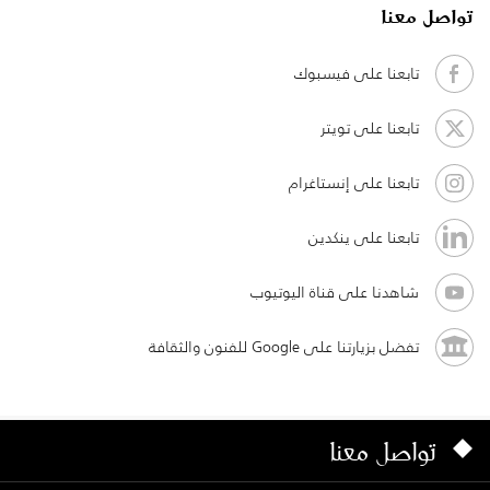
تواصل معنا
تابعنا على فيسبوك
تابعنا على تويتر
تابعنا على إنستاغرام
تابعنا على ينكدين
شاهدنا على قناة اليوتيوب
تفضل بزيارتنا على Google للفنون والثقافة
تواصل معنا