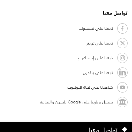
تواصل معنا
تابعنا على فيسبوك
تابعنا على تويتر
تابعنا على إنستاغرام
تابعنا على ينكدين
شاهدنا على قناة اليوتيوب
تفضل بزيارتنا على Google للفنون والثقافة
تواصل معنا