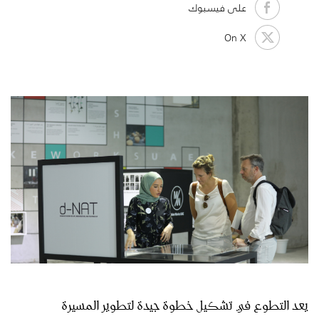
على فيسبوك
On X
يعد التطوع في تشكيل خطوة جيدة لتطوير المسيرة