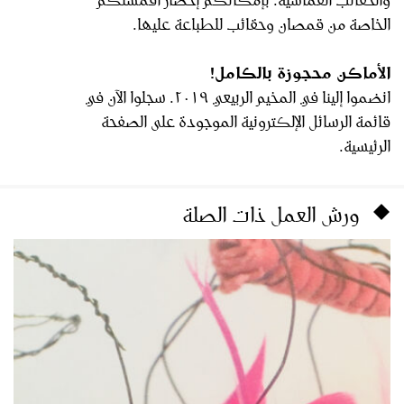
الخاصة من قمصان وحقائب للطباعة عليها.
الأماكن محجوزة بالكامل!
انضموا إلينا في المخيم الربيعي ٢٠١٩. سجلوا الآن في
قائمة الرسائل الإلكترونية الموجودة على الصفحة
الرئيسية.
ورش العمل ذات الصلة