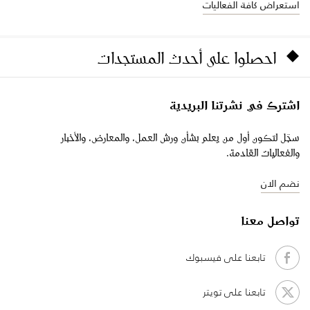
استعراض كافة الفعاليات
احصلوا على أحدث المستجدات
اشترك في نشرتنا البريدية
سجّل لتكون أول من يعلم بشأن ورش العمل، والمعارض، والأخبار
والفعاليات القادمة.
نضم الان
تواصل معنا
تابعنا على فيسبوك
تابعنا على تويتر