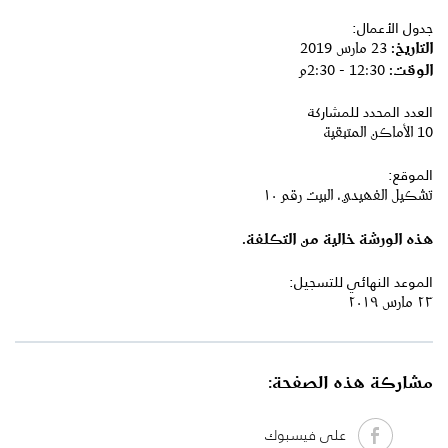
جدول الأعمال:
التاريخ:
23 مارس 2019
الوقت:
12:30 - 2:30م
العدد المحدد للمشاركة
10 الأماكن المتبقية
الموقع:
تشكيل الفهيدي، البيت رقم ١٠
هذه الورشة خالية من التكلفة.
الموعد النهائي للتسجيل:
٢٣ مارس ٢٠١٩
مشاركة هذه الصفحة:
على فيسبوك