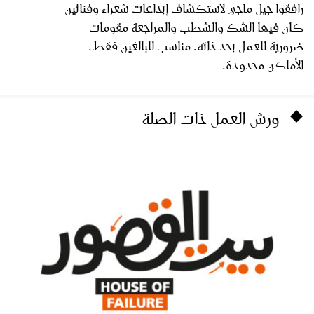
رافقوا جيل ماجي لاستكشاف إبداعات شعراء وفنانين
كان فيها الشك والشطب والمراجعة مقومات
ضرورية للعمل بحد ذاته. مناسب للبالغين فقط.
الأماكن محدودة.
ورش العمل ذات الصلة