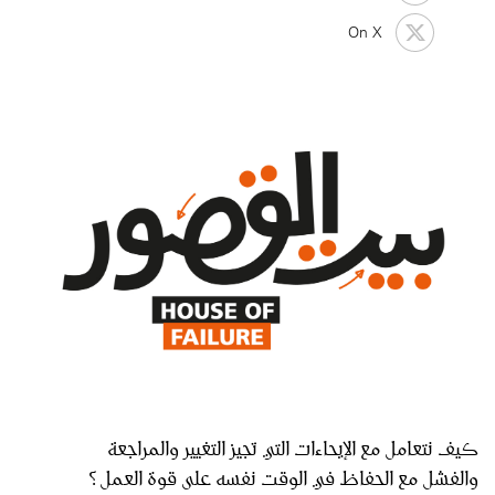
On X
كيف نتعامل مع الإيحاءات التي تجيز التغيير والمراجعة
والفشل مع الحفاظ في الوقت نفسه على قوة العمل؟