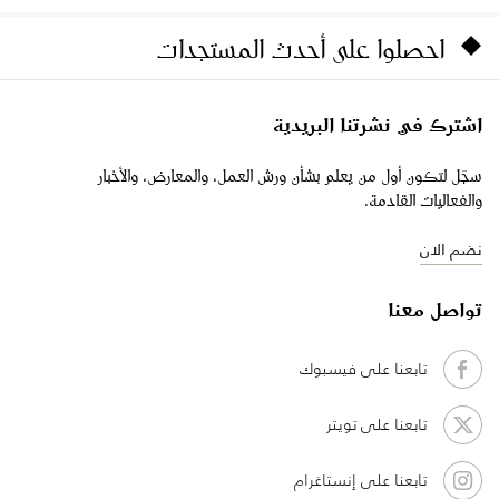
احصلوا على أحدث المستجدات
اشترك في نشرتنا البريدية
سجّل لتكون أول من يعلم بشأن ورش العمل، والمعارض، والأخبار
والفعاليات القادمة.
نضم الان
تواصل معنا
تابعنا على فيسبوك
تابعنا على تويتر
تابعنا على إنستاغرام