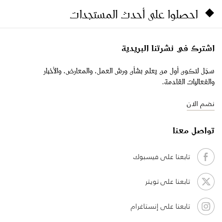
احصلوا على أحدث المستجدات
اشترك في نشرتنا البريدية
سجّل لتكون أول من يعلم بشأن ورش العمل، والمعارض، والأخبار
والفعاليات القادمة.
نضم الان
تواصل معنا
تابعنا على فيسبوك
تابعنا على تويتر
تابعنا على إنستاغرام