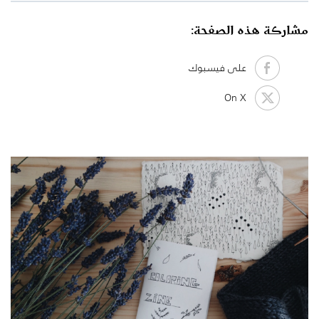
مشاركة هذه الصفحة:
على فيسبوك
On X