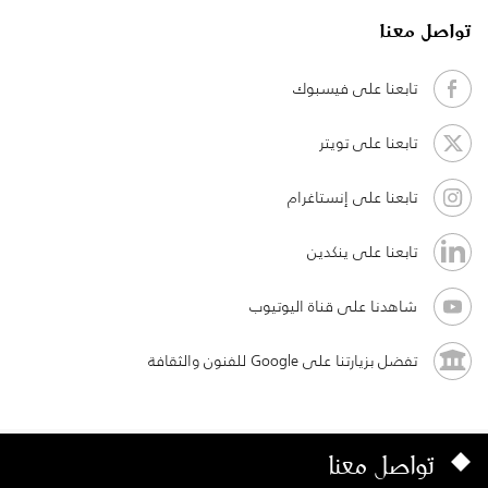
تواصل معنا
تابعنا على فيسبوك
تابعنا على تويتر
تابعنا على إنستاغرام
تابعنا على ينكدين
شاهدنا على قناة اليوتيوب
تفضل بزيارتنا على Google للفنون والثقافة
تواصل معنا