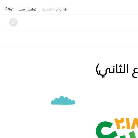
)
0
(
/
English
العربية
تواصل معنا