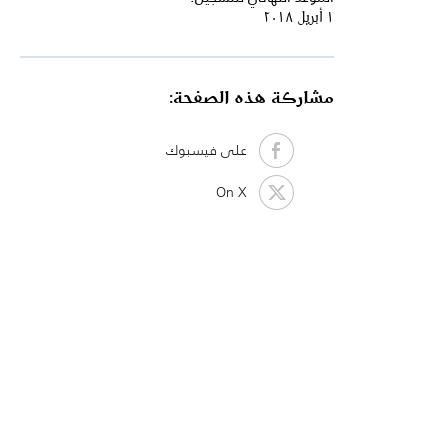
١ أبريل ٢٠١٨
مشاركة هذه الصفحة:
على فيسبوك
On X