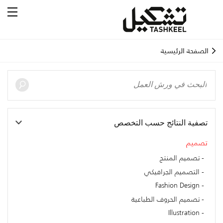
الصفحة الرئيسية
تصفية النتائج حسب التخصص
تصميم
تصميم المنتج
التصميم الجرافيكي
Fashion Design
تصميم الحروف الطباعية
Illustration