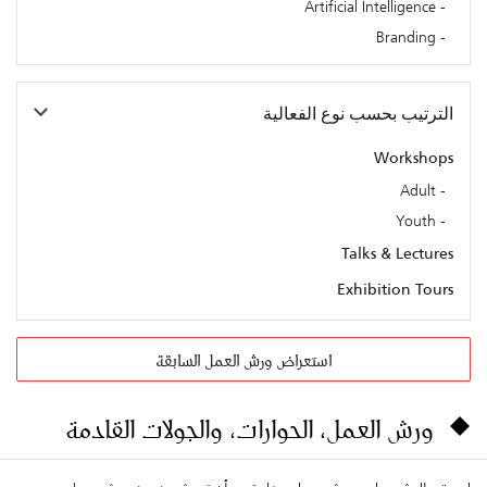
Artificial Intelligence
Branding
الترتيب بحسب نوع الفعالية
Workshops
Adult
Youth
Talks & Lectures
Exhibition Tours
استعراض ورش العمل السابقة
ورش العمل، الحوارات، والجولات القادمة