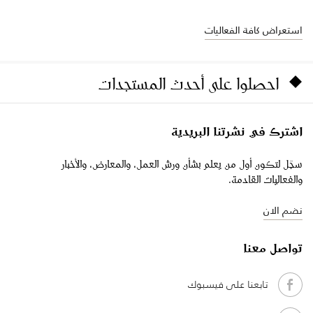
استعراض كافة الفعاليات
احصلوا على أحدث المستجدات
اشترك في نشرتنا البريدية
سجّل لتكون أول من يعلم بشأن ورش العمل، والمعارض، والأخبار
والفعاليات القادمة.
نضم الان
تواصل معنا
تابعنا على فيسبوك