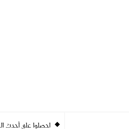
احصلوا على أحدث ا