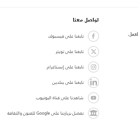
تواصل معنا
لعمل،
تابعنا على فيسبوك
تابعنا على تويتر
تابعنا على إنستاغرام
تابعنا على ينكدين
شاهدنا على قناة اليوتيوب
تفضل بزيارتنا على Google للفنون والثقافة