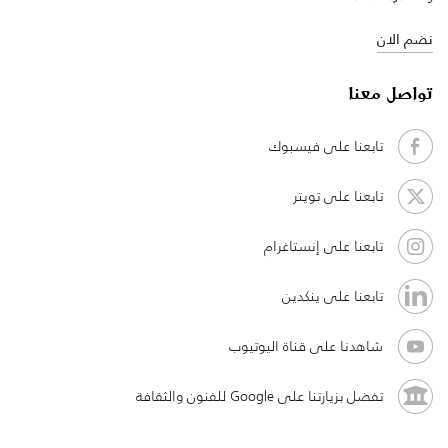
نضم الان
تواصل معنا
تابعنا على فيسبوك
تابعنا على تويتر
تابعنا على إنستاغرام
تابعنا على ينكدين
شاهدنا على قناة اليوتيوب
تفضل بزيارتنا على Google للفنون والثقافة