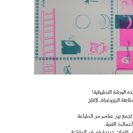
ه الورشة التطبيقية!
بعة الريزوغراف لإنتاج
 تجمع بين عناصر من الطباعة
أعمالك الفنية.
ف تقنيات جديدة في فن الطباعة.