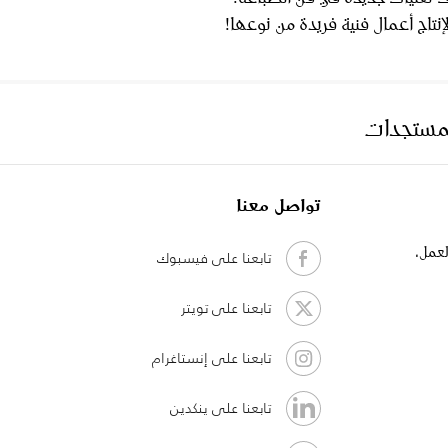
نتاج أعمال فنية فريدة من نوعها!
لمستجدات
تواصل معنا
لعمل،
تابعنا على فيسبوك
تابعنا على تويتر
تابعنا على إنستاغرام
تابعنا على ينكدين