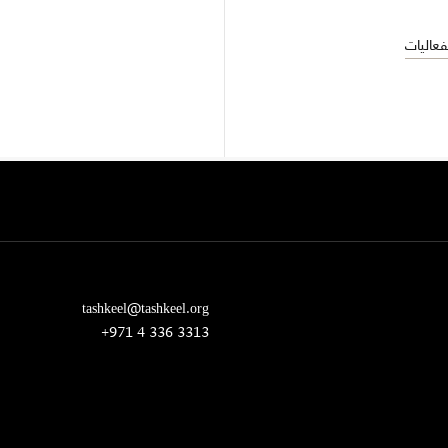
عاليات
tashkeel@tashkeel.org
+971 4 336 3313