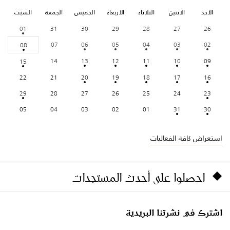
الأحد
الاثنين
الثلاثاء
الأربعاء
الخميس
الجمعة
السبت
01
31
30
29
28
27
26
07
06
05
04
03
02
08
14
13
12
11
10
09
15
22
21
20
19
18
17
16
29
28
27
26
25
24
23
05
04
03
02
01
31
30
استعراض كافة الفعاليات
احصلوا على أحدث المستجدات
اشترك في نشرتنا البريدية