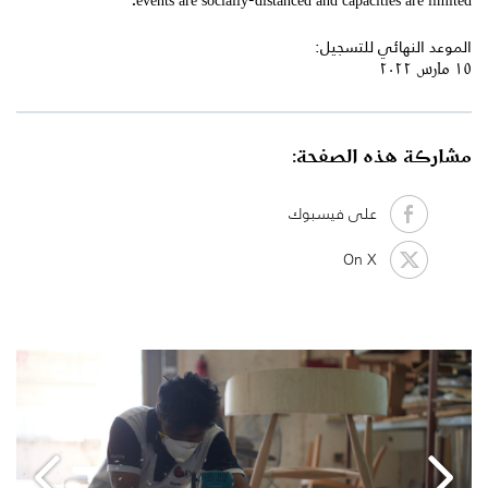
الموعد النهائي للتسجيل:
١٥ مارس ٢٠٢٢
مشاركة هذه الصفحة:
على فيسبوك
On X