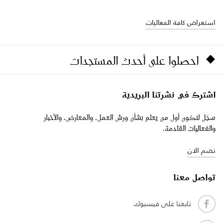
استعراض كافة الفعاليات
احصلوا على أحدث المستجدات
اشترك في نشرتنا البريدية
سجّل لتكون أول من يعلم بشأن ورش العمل، والمعارض، والأخبار
والفعاليات القادمة.
نضم الان
تواصل معنا
تابعنا على فيسبوك