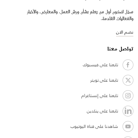
سجّل لتكون أول من يعلم بشأن ورش العمل، والمعارض، والأخبار
والفعاليات القادمة.
نضم الان
تواصل معنا
تابعنا على فيسبوك
تابعنا على تويتر
تابعنا على إنستاغرام
تابعنا على ينكدين
شاهدنا على قناة اليوتيوب