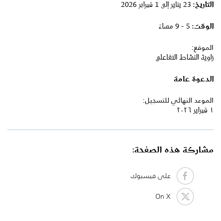
التاريخ:
23 يناير إلى 1 فبرابر 2026
الوقت:
5 - 9 مساءً
الموقع:
زاوية النشاط التفاعلي
الدعوة عامة
الموعد النهائي للتسجيل:
١ فبراير ٢٠٢٦
مشاركة هذه الصفحة:
على فيسبوك
On X