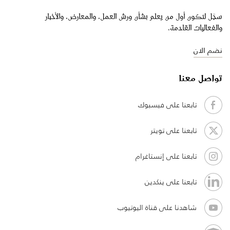
سجّل لتكون أول من يعلم بشأن ورش العمل، والمعارض، والأخبار
والفعاليات القادمة.
نضم الان
تواصل معنا
تابعنا على فيسبوك
تابعنا على تويتر
تابعنا على إنستاغرام
تابعنا على ينكدين
شاهدنا على قناة اليوتيوب