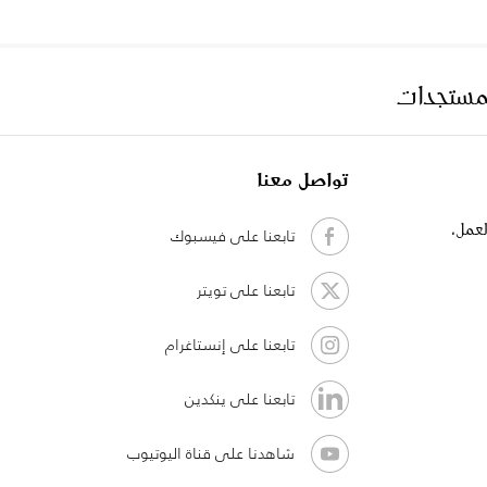
لمستجدات
تواصل معنا
لعمل،
تابعنا على فيسبوك
تابعنا على تويتر
تابعنا على إنستاغرام
تابعنا على ينكدين
شاهدنا على قناة اليوتيوب