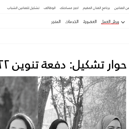
ن الفنانين
برنامج الفنان المقيم
احجز مساحتك
الوظائف
تشكيل للفنانين الشباب
ورش العمل
العضوية
الخدمات
المتجر
حوار تشكيل: دفعة تنوين ٢٠٢٢