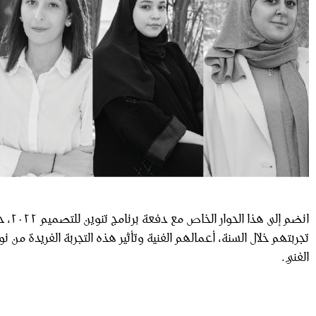
انضم إل
تجربتهم خلال السنة، أعمالهم الفنية وتأثير هذه التجربة الفريدة م
الفني.