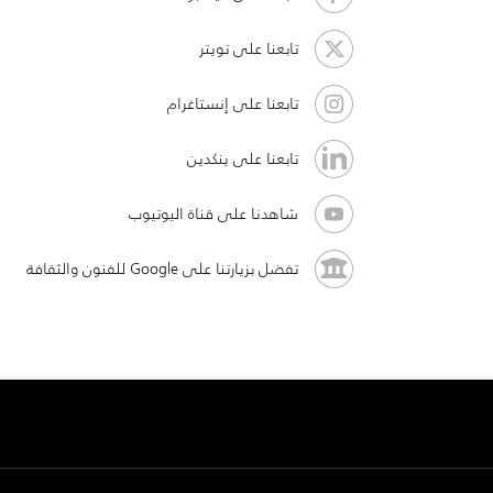
تابعنا على تويتر
تابعنا على إنستاغرام
تابعنا على ينكدين
شاهدنا على قناة اليوتيوب
تفضل بزيارتنا على Google للفنون والثقافة