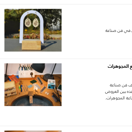
ن في فن صناعة
ع المجوهرات
ف فن صناعة
ذه بين العروض
ناعة المجوهرات.