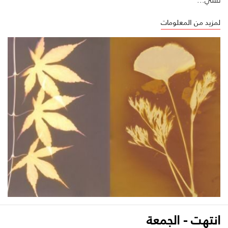
لمزيد من المعلومات
انتهت - الجمعة