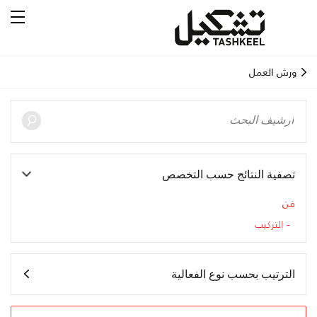
ورش العمل
تصفية النتائج حسب التخصص
فن
التركيب
الترتيب بحسب نوع الفعالية