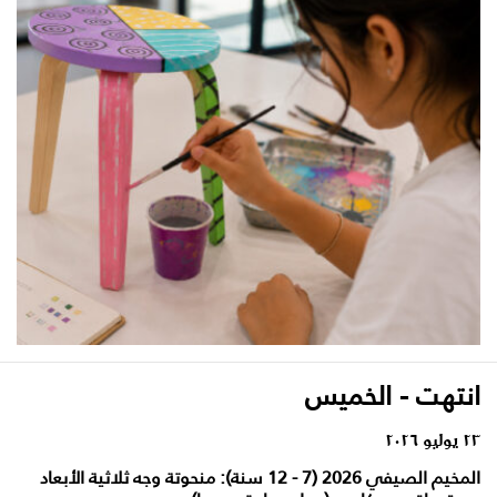
انتهت - الخميس
٢٣ يوليو ٢٠٢٦
المخيم الصيفي 2026 (7 - 12 سنة): منحوتة وجه ثلاثية الأبعاد