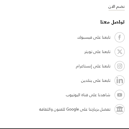
نضم الان
تواصل معنا
تابعنا على فيسبوك
تابعنا على تويتر
تابعنا على إنستاغرام
تابعنا على ينكدين
شاهدنا على قناة اليوتيوب
تفضل بزيارتنا على Google للفنون والثقافة