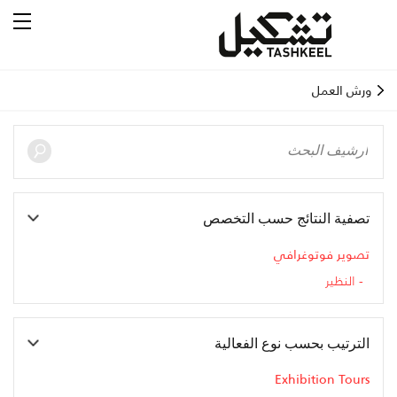
ورش العمل
تصفية النتائج حسب التخصص
تصوير فوتوغرافي
النظير
الترتيب بحسب نوع الفعالية
Exhibition Tours