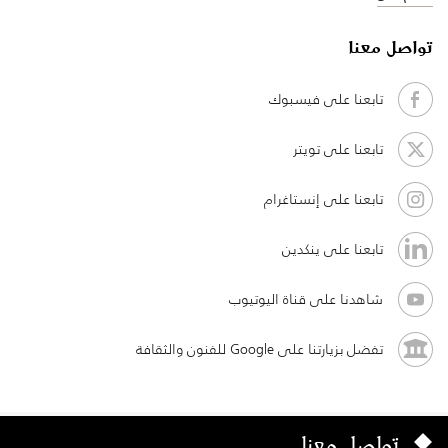
تواصل معنا
تابعنا على فيسبوك
تابعنا على تويتر
تابعنا على إنستاغرام
تابعنا على ينكدين
شاهدنا على قناة اليوتيوب
تفضل بزيارتنا على Google للفنون والثقافة
تواصل معنا