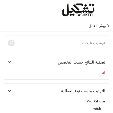
ورش العمل
تصفية النتائج حسب التخصص
آخر
الترتيب بحسب نوع الفعالية
Workshops
Adult