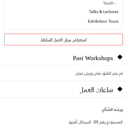
Youth
Talks & Lectures
Exhibition Tours
استعراض ورش العمل السابقة
Past Workshops
لم يتم العثور على ورش عمل.
ساعات العمل
ورشة الصُنّاع
المستودع رقم 89، السركال أفنيو