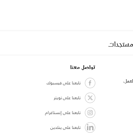
لمستجدات
تواصل معنا
لعمل،
تابعنا على فيسبوك
تابعنا على تويتر
تابعنا على إنستاغرام
تابعنا على ينكدين