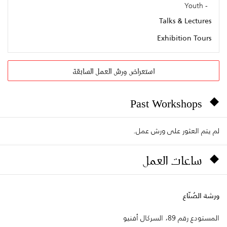
Youth
Talks & Lectures
Exhibition Tours
استعراض ورش العمل السابقة
Past Workshops
لم يتم العثور على ورش عمل.
ساعات العمل
ورشة الصُنّاع
المستودع رقم 89، السركال أفنيو