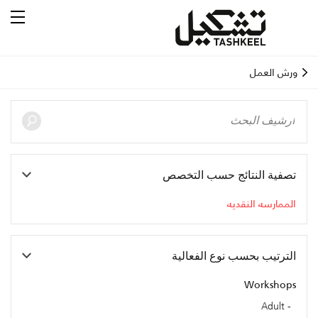
ورش العمل
تصفية النتائج حسب التخصص
الممارسه النقديه
الترتيب بحسب نوع الفعالية
Workshops
Adult