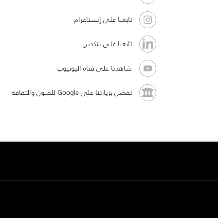
تابعنا على إنستاغرام
تابعنا على ينكدين
شاهدنا على قناة اليوتيوب
تفضل بزيارتنا على Google للفنون والثقافة