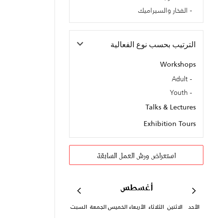
الفخار والسيراميك
الترتيب بحسب نوع الفعالية
Workshops
Adult
Youth
Talks & Lectures
Exhibition Tours
استعراض ورش العمل السابقة
أغسطس
الأحد
الاثنين
الثلاثاء
الأربعاء
الخميس
الجمعة
السبت