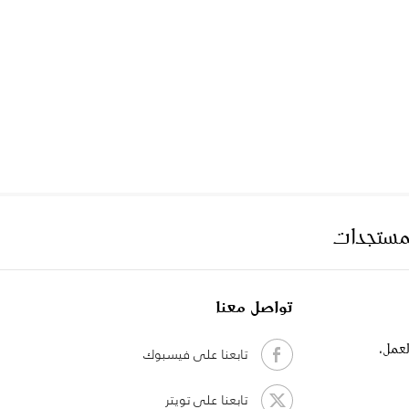
لمستجدات
تواصل معنا
لعمل،
تابعنا على فيسبوك
تابعنا على تويتر