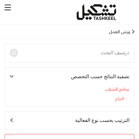
ورش العمل
تصفية النتائج حسب التخصص
برنامج الشباب
التزلج
الترتيب بحسب نوع الفعالية