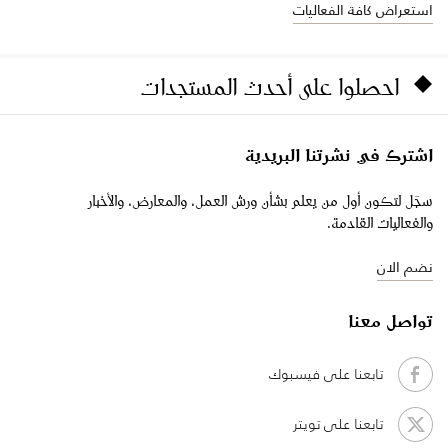
استعراض كافة الفعاليات
احصلوا على أحدث المستجدات
اشترك في نشرتنا البريدية
سجّل لتكون أول من يعلم بشأن ورش العمل، والمعارض، والأخبار
والفعاليات القادمة.
نضم الان
تواصل معنا
تابعنا على فيسبوك
تابعنا على تويتر