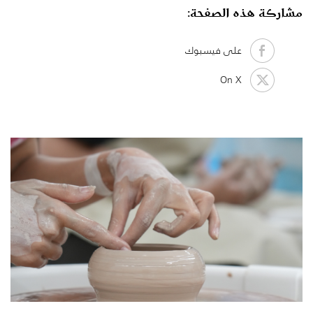
مشاركة هذه الصفحة:
على فيسبوك
On X