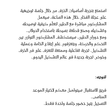
استمتع بتجربة أساسيات الخزف من خلال جلسة توجيهية
على عجلة الفخار. خلال هذه الساعة، سيعمل
المشاركون مباشرة مع الطين لتعلّم كيفية توسيطه
وتشكيله وصنع قطعة بسيطة باستخدام الدولاب.
ومع دوران الطين، سيستكشف المشاركون التوازن بين
التحكم والحركة، ويتعرّفون على إيقاع الخامة وعملية
التشكيل. تجربة تفاعلية وممتعة للتعرّف على فن الخزف
وخوض تجربة جديدة في عالم التشكيل اليدوي.
تنويه:
فريق الاستقبال سيتواصل معكم لاختيار الموعد
المناسب.
التسجيل يتيح حضور جلسة واحدة فقط.