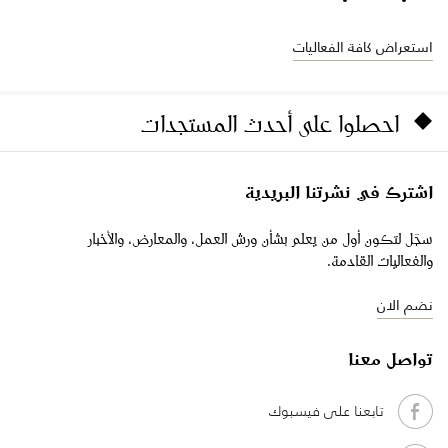
استعراض كافة الفعاليات
احصلوا على أحدث المستجدات
اشترك في نشرتنا البريدية
سجّل لتكون أول من يعلم بشأن ورش العمل، والمعارض، والأخبار
والفعاليات القادمة.
نضم الان
تواصل معنا
تابعنا على فيسبوك