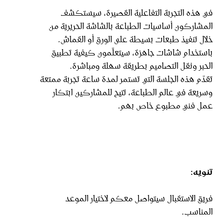
في هذه التجربة التفاعلية القصيرة، سيستكشف
المشاركون أساسيات الطباعة بالشاشة الحريرية من
خلال تنفيذ طبعات بسيطة على الورق أو القماش.
باستخدام شاشات جاهزة، سيتعلّمون كيفية تطبيق
الحبر ونقل التصاميم بطريقة سهلة ومباشرة.
تقدّم هذه الجلسة التي تستمر لمدة ساعة تجربة ممتعة
وسريعة في عالم الطباعة، تتيح للمشاركين ابتكار
عمل فني مطبوع خاص بهم.
تنويه:
فريق الاستقبال سيتواصل معكم لاختيار الموعد
المناسب.