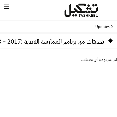
Updates
تحديثات من برنامج الممارسة النقدية (2017 – 2018)
لم يتم توفير أي تحديثات