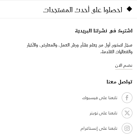
احصلوا على أحدث المستجدات
اشترك في نشرتنا البريدية
سجّل لتكون أول من يعلم بشأن ورش العمل، والمعارض، والأخبار
والفعاليات القادمة.
نضم الان
تواصل معنا
تابعنا على فيسبوك
تابعنا على تويتر
تابعنا على إنستاغرام