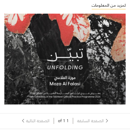
لمزيد من المعلومات
الصفحة السابقة
1
of
1
الصفحة التالية