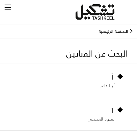
الصفحة الرئيسية
البحث عن الفنانين
أ
ألينا عامر
ا
العنود العبيدلي