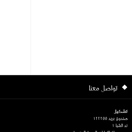
تواصل معنا
تشكيل
صندوق بريد ١٢٢٢٥٥
ند الشبا ١