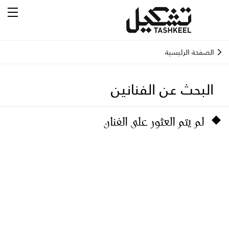
الصفحة الرئيسية
البحث عن الفنانين
لم يتم العثور على الفنان