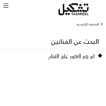
الصفحة الرئيسية
البحث عن الفنانين
لم يتم العثور على الفنان